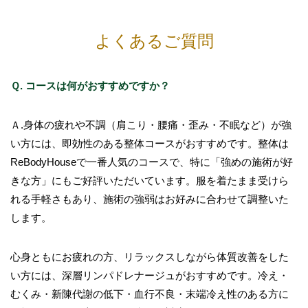
よくあるご質問
Ｑ. コースは何がおすすめですか？
Ａ.身体の疲れや不調（肩こり・腰痛・歪み・不眠など）が強
い方には、即効性のある整体コースがおすすめです。整体は
ReBodyHouseで一番人気のコースで、特に「強めの施術が好
きな方」にもご好評いただいています。服を着たまま受けら
れる手軽さもあり、施術の強弱はお好みに合わせて調整いた
します。
心身ともにお疲れの方、リラックスしながら体質改善をした
い方には、深層リンパドレナージュがおすすめです。冷え・
むくみ・新陳代謝の低下・血行不良・末端冷え性のある方に