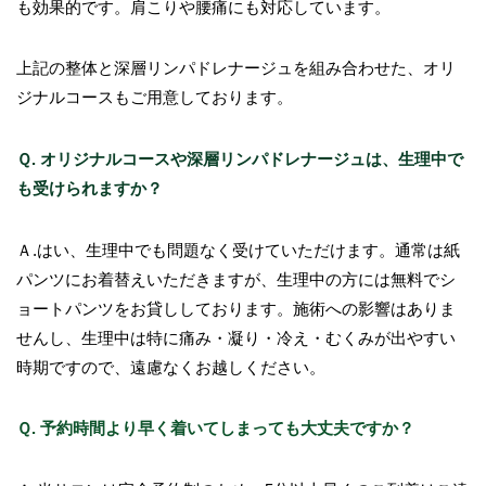
も効果的です。肩こりや腰痛にも対応しています。
上記の整体と深層リンパドレナージュを組み合わせた、オリ
ジナルコースもご用意しております。
Ｑ. オリジナルコースや深層リンパドレナージュは、生理中で
も受けられますか？
Ａ.はい、生理中でも問題なく受けていただけます。通常は紙
パンツにお着替えいただきますが、生理中の方には無料でシ
ョートパンツをお貸ししております。施術への影響はありま
せんし、生理中は特に痛み・凝り・冷え・むくみが出やすい
時期ですので、遠慮なくお越しください。
Ｑ. 予約時間より早く着いてしまっても大丈夫ですか？